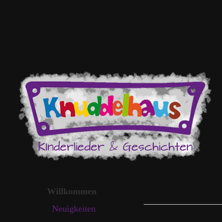
Willkommen
Neuigkeiten