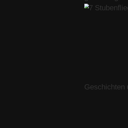
Geschichten 